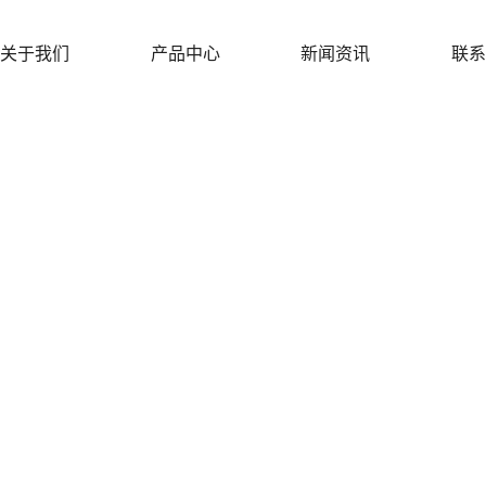
关于我们
产品中心
新闻资讯
联系