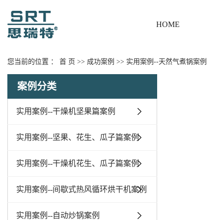
HOME
您当前的位置 ：
首 页
>>
成功案例
>>
实用案例--天然气煮锅案例
案例分类
实用案例--干燥机坚果篇案例
实用案例--坚果、花生、瓜子篇案例
实用案例--干燥机花生、瓜子篇案例
实用案例--间歇式热风循环烘干机案例
实用案例--自动炒锅案例