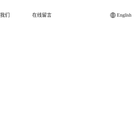
我们
在线留言
English