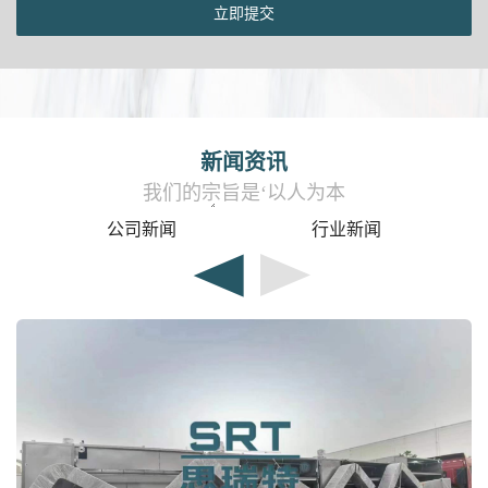
新闻资讯
我们的宗旨是‘以人为本
公司新闻
行业新闻