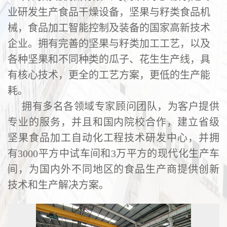
业研发生产食品干燥设
备，坚果与籽类食品机
械，食品加工智能控制及装备的国家高新技术
企业。拥有完善的坚果与籽类加工工艺，以及
各种坚果和不同种类的瓜子、花生生产线，具
有核心技术，更全的工艺方案，更低的生产能
耗。
拥有多名各领域专家顾问团队，为客户提供
专业的服务，并且和国内
院校合作，建立省级
坚果食品加工自动化工程技术研发中心，并拥
有3000平方中试车间和3万平方的现代化生产车
间，为国内外不同地区的食品生产商提供创新
技术和生产解决方案。