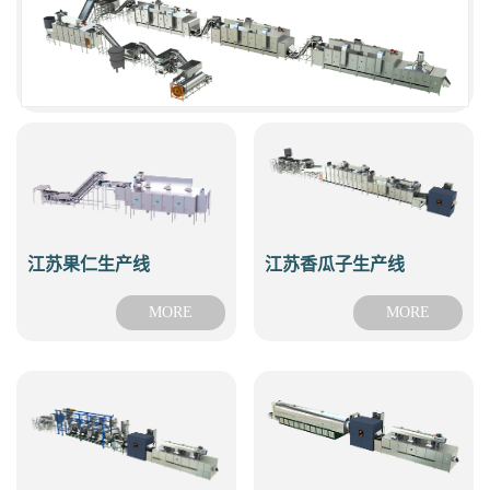
江苏果仁生产线
江苏香瓜子生产线
MORE
MORE