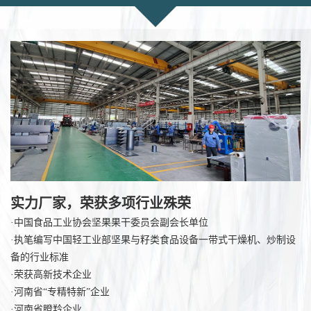
实力厂家，荣获多项行业殊荣
·中国食品工业协会坚果果干委员会副会长单位
·执笔编写中国轻工业部坚果与籽类食品设备一带式干燥机、炒制设
备的行业标准
·荣获高新技术企业
·河南省“专精特新”企业
·河南省瞪羚企业