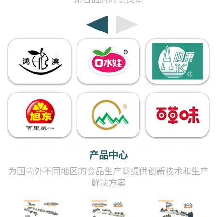
产品中心
为国内外不同地区的食品生产商提供创新技术和生产
解决方案