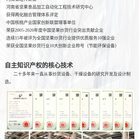
·河南省坚果食品加工自动化工程技术研究中心
·获得两化融合管理体系评定
·中国核桃产业国家创新联盟理事单位
·荣获2005-2020年度中国坚果炒货行业突出贡献企业
·连续15年被评为全国坚果炒货行业提供优质服务10强企业
·荣获全国坚果炒货行业10大创新企业称号（节能环保设备）
自主知识产权的核心技术
二十多年来一直从事炒货设备、干燥设备的研究开发及设计制
造。