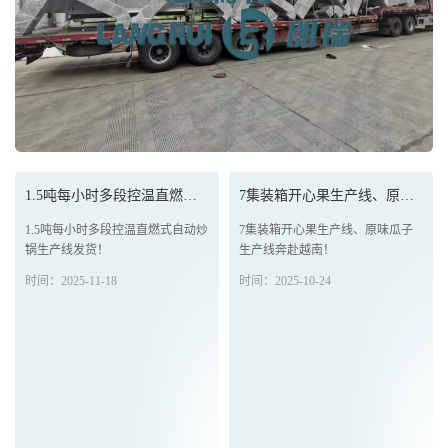
1.5吨每小时多段控温直燃式自...
7集装箱开心果生产线、原味瓜子...
1.5吨每小时多段控温直燃式自动炒
7集装箱开心果生产线、原味瓜子
锅生产线发货！
生产线奔赴越南！
时间：2025-11-18
时间：2025-10-24