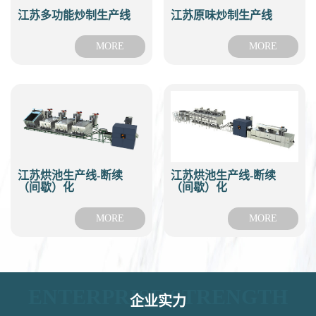
江苏原味炒制生产线
江苏多功能炒制生产线
MORE
MORE
江苏烘池生产线-断续
江苏烘池生产线-断续
（间歇）化
（间歇）化
MORE
MORE
ENTERPRISE STRENGTH
企业实力