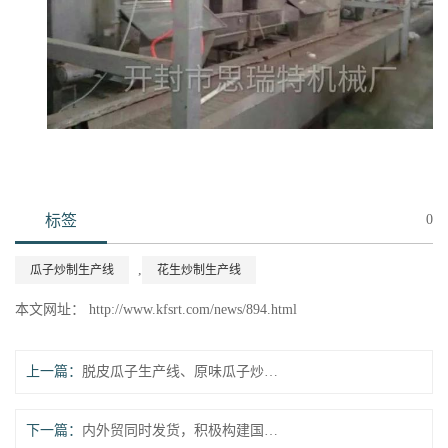
标签
0
,
瓜子炒制生产线
花生炒制生产线
本文网址： http://www.kfsrt.com/news/894.html
上一篇：
脱皮瓜子生产线、原味瓜子炒制线发往安徽宣城、凤阳
下一篇：
内外贸同时发货，积极构建国内双循环！