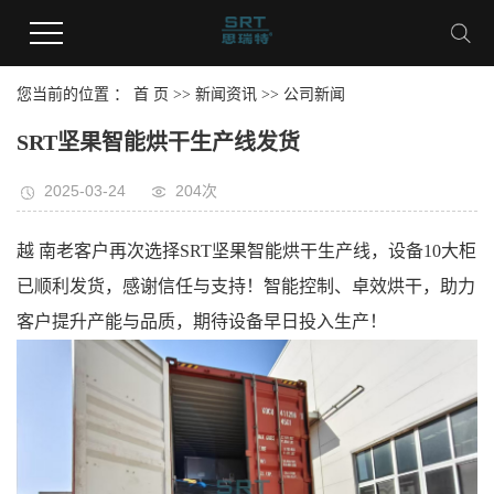
您当前的位置 ：
首 页
>>
新闻资讯
>>
公司新闻
SRT坚果智能烘干生产线发货
2025-03-24
204次
越 南老客户再次选择SRT坚果智能烘干生产线，设备10大柜
已顺利发货，感谢信任与支持！智能控制、卓效烘干，助力
客户提升产能与品质，期待设备早日投入生产！