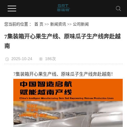
您当前的位置 ：
首 页
>>
新闻资讯
>>
公司新闻
7集装箱开心果生产线、原味瓜子生产线奔赴越
南
2025-10-24
186次
7集装箱开心果生产线、原味瓜子生产线奔赴越南！