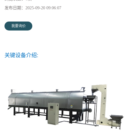
发布日期：
2025-09-20 09:06:07
我要询价
关键设备介绍: