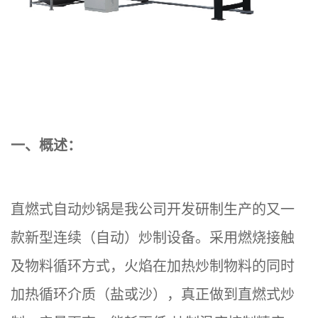
一、概述：
直燃式自动炒锅是我公司开发研制生产的又一
款新型连续（自动）炒制设备。采用燃烧接触
及物料循环方式，火焰在加热炒制物料的同时
加热循环介质（盐或沙），真正做到直燃式炒