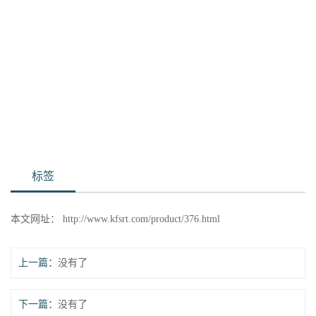
标签
本文网址：
http://www.kfsrt.com/product/376.html
上一篇：
没有了
下一篇：
没有了