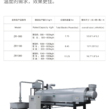
温度的需求，效果更佳。