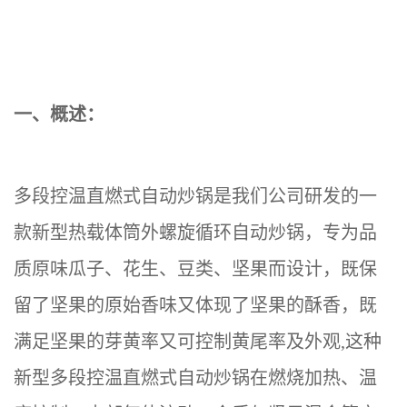
一、概述：
多段控温直燃式自动炒锅是我们公司研发的一
款新型热载体筒外螺旋循环自动炒锅，专为品
质原味瓜子、花生、豆类、坚果而设计，既保
留了坚果的原始香味又体现了坚果的酥香，既
满足坚果的芽黄率又可控制黄尾率及外观
,这种
新型多段控温直燃式自动炒锅在燃烧加热、温