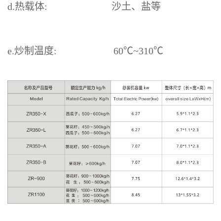
d.热载体: 沙土、盐等
e.炒制温度: 60℃~310℃