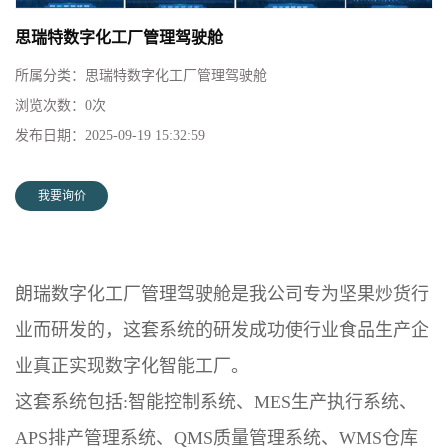
思瑞特数字化工厂管理驾驶舱
所属分类：
思瑞特数字化工厂管理驾驶舱
浏览次数：
0
次
发布日期：
2025-09-19 15:32:59
我要询价
朗瑞数字化工厂管理驾驶舱是我公司专为坚果炒货行
业而研发的，这套系统的研发成功使行业食品生产企
业真正实现数字化智能工厂。
这套系统包括:智能控制系统、MES生产执行系统、
APS排产管理系统、QMS质量管理系统、WMS仓库