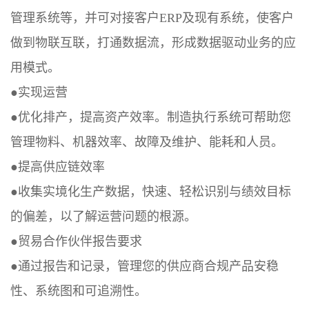
管理系统等，并可对接客户ERP及现有系统，使客户
做到物联互联，打通数据流，形成数据驱动业务的应
用模式。
●实现运营
●优化排产，提高资产效率。制造执行系统可帮助您
管理物料、机器效率、故障及维护、能耗和人员。
●提高供应链效率
●收集实境化生产数据，快速、轻松识别与绩效目标
的偏差，以了解运营问题的根源。
●贸易合作伙伴报告要求
●通过报告和记录，管理您的供应商合规产品安稳
性、系统图和可追溯性。