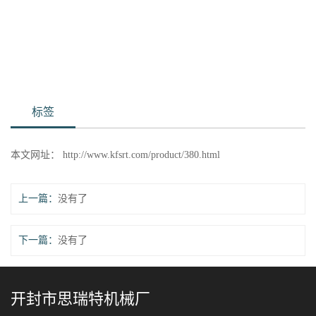
标签
本文网址：
http://www.kfsrt.com/product/380.html
上一篇：
没有了
下一篇：
没有了
开封市思瑞特机械厂